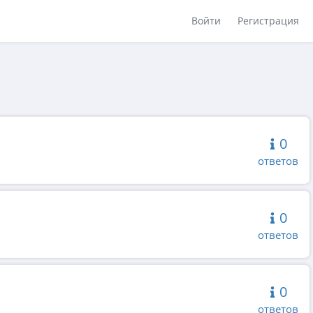
Войти
Регистрация
0
ответов
0
ответов
0
ответов