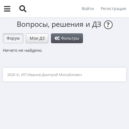
Войти
Регистрация
Вопросы, решения и ДЗ
?
Форум
Мои ДЗ
Фильтры
Ничего не найдено.
2026 ©, ИП Иванов Дмитрий Михайлович