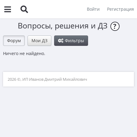
Войти
Регистрация
Вопросы, решения и ДЗ
?
Форум
Мои ДЗ
Фильтры
Ничего не найдено.
2026 ©, ИП Иванов Дмитрий Михайлович