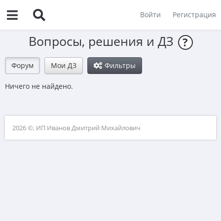
Войти
Регистрация
Вопросы, решения и ДЗ
?
Форум
Мои ДЗ
Фильтры
Ничего не найдено.
2026 ©, ИП Иванов Дмитрий Михайлович