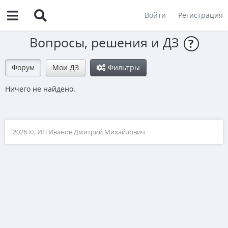
Войти
Регистрация
Вопросы, решения и ДЗ
?
Форум
Мои ДЗ
Фильтры
Ничего не найдено.
2026 ©, ИП Иванов Дмитрий Михайлович