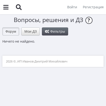
Войти
Регистрация
Вопросы, решения и ДЗ
?
Форум
Мои ДЗ
Фильтры
Ничего не найдено.
2026 ©, ИП Иванов Дмитрий Михайлович