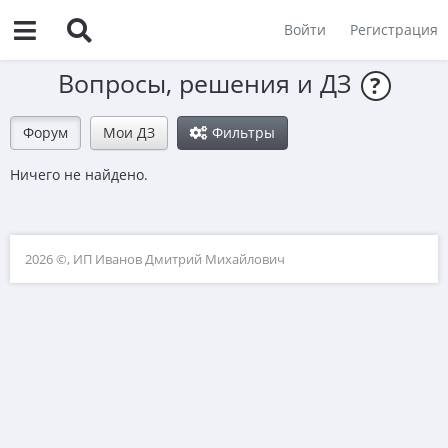
Войти
Регистрация
Вопросы, решения и ДЗ
?
Форум
Мои ДЗ
Фильтры
Ничего не найдено.
2026 ©, ИП Иванов Дмитрий Михайлович