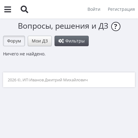
Войти
Регистрация
Вопросы, решения и ДЗ
?
Форум
Мои ДЗ
Фильтры
Ничего не найдено.
2026 ©, ИП Иванов Дмитрий Михайлович