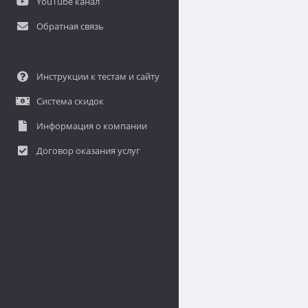
YouTube канал
Обратная связь
Инструкции к тестам и сайту
Система скидок
Информация о компании
Договор оказания услуг