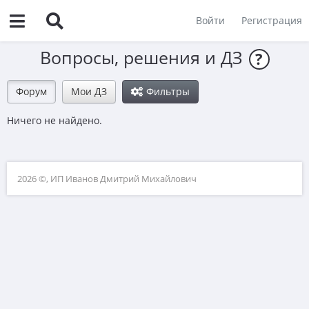
Войти
Регистрация
Вопросы, решения и ДЗ
?
Форум
Мои ДЗ
Фильтры
Ничего не найдено.
2026 ©, ИП Иванов Дмитрий Михайлович