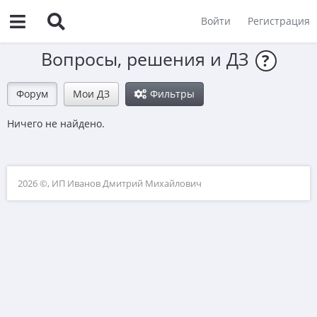
Войти
Регистрация
Вопросы, решения и ДЗ
?
Форум
Мои ДЗ
Фильтры
Ничего не найдено.
2026 ©, ИП Иванов Дмитрий Михайлович