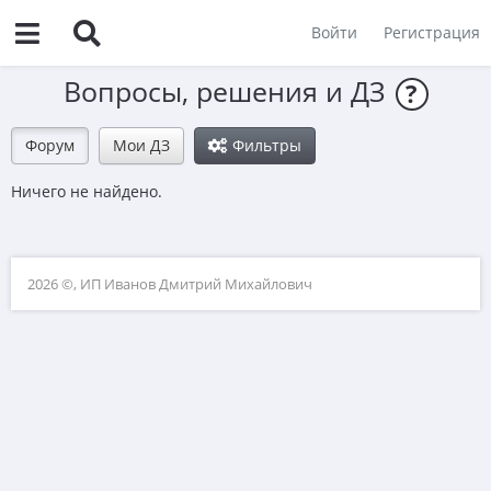
Войти
Регистрация
Вопросы, решения и ДЗ
?
Форум
Мои ДЗ
Фильтры
Ничего не найдено.
2026 ©, ИП Иванов Дмитрий Михайлович