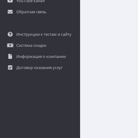
YouTube канал
Обратная связь
Инструкции к тестам и сайту
Система скидок
Информация о компании
Договор оказания услуг