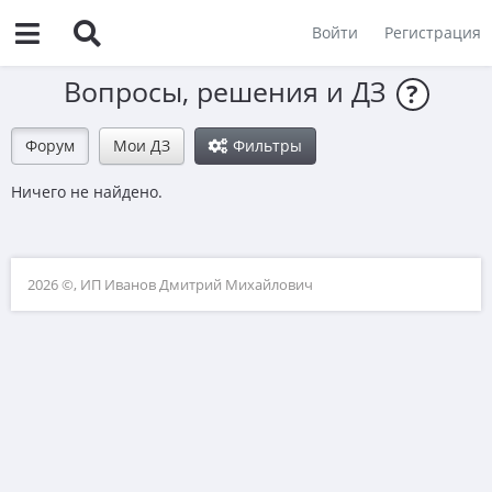
Войти
Регистрация
Вопросы, решения и ДЗ
?
Форум
Мои ДЗ
Фильтры
Ничего не найдено.
2026 ©, ИП Иванов Дмитрий Михайлович