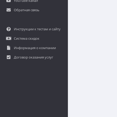
YouTube канал
Обратная связь
Инструкции к тестам и сайту
Система скидок
Информация о компании
Договор оказания услуг