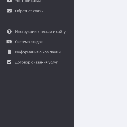
YouTube канал
Обратная связь
Инструкции к тестам и сайту
Система скидок
Информация о компании
Договор оказания услуг