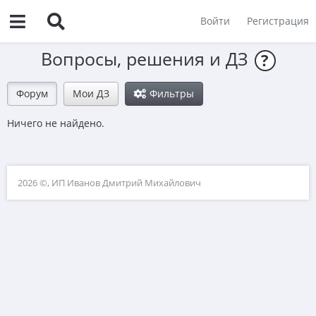
Войти
Регистрация
Вопросы, решения и ДЗ
?
Форум
Мои ДЗ
Фильтры
Ничего не найдено.
2026 ©, ИП Иванов Дмитрий Михайлович