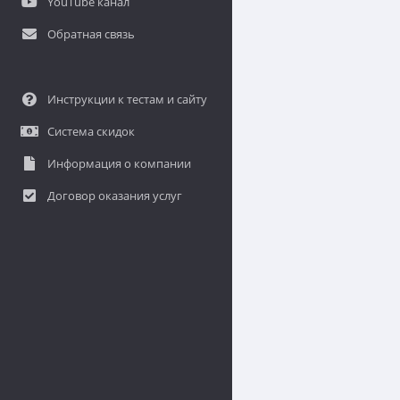
YouTube канал
Обратная связь
Инструкции к тестам и сайту
Система скидок
Информация о компании
Договор оказания услуг