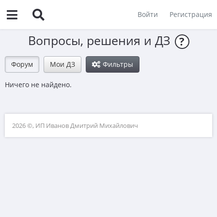
Войти
Регистрация
Вопросы, решения и ДЗ
?
Форум
Мои ДЗ
Фильтры
Ничего не найдено.
2026 ©, ИП Иванов Дмитрий Михайлович