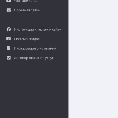
YouTube канал
Обратная связь
Инструкции к тестам и сайту
Система скидок
Информация о компании
Договор оказания услуг