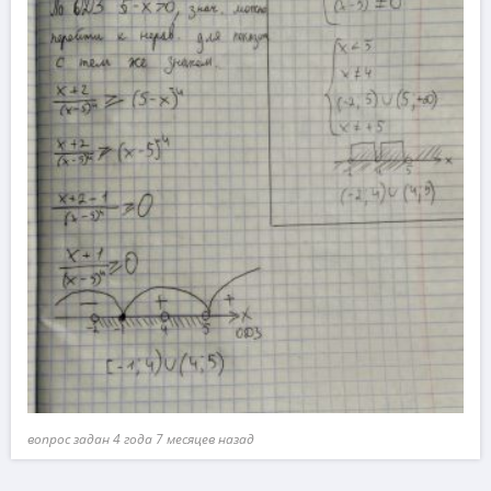
вопрос задан 4 года 7 месяцев назад