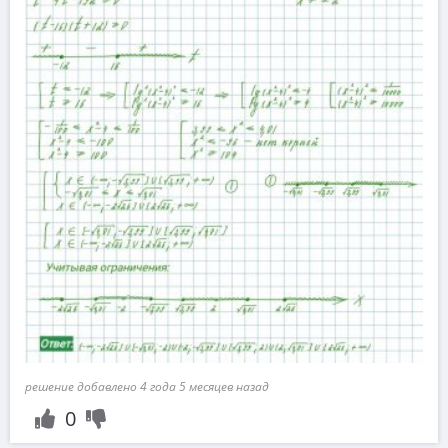
решение добавлено 4 года 5 месяцев назад
0