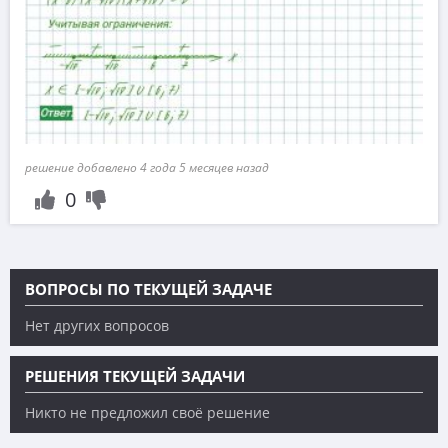
решение добавлено 4 года 5 месяцев назад
0
ВОПРОСЫ ПО ТЕКУЩЕЙ ЗАДАЧЕ
Нет других вопросов
РЕШЕНИЯ ТЕКУЩЕЙ ЗАДАЧИ
Никто не предложил своё решение