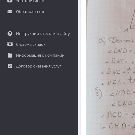
YouTube канал
Обратная связь
Инструкции к тестам и сайту
Система скидок
Информация о компании
Договор оказания услуг