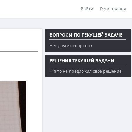
Войти
Регистрация
ВОПРОСЫ ПО ТЕКУЩЕЙ ЗАДАЧЕ
Нет других вопросов
РЕШЕНИЯ ТЕКУЩЕЙ ЗАДАЧИ
Никто не предложил своё решение