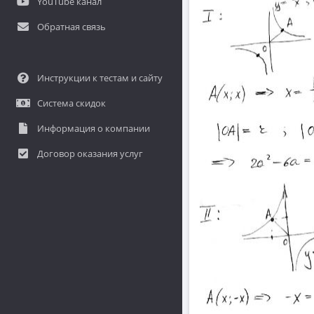
YouTube канал
Обратная связь
Инструкции к тестам и сайту
Система скидок
Информация о компании
Договор оказания услуг