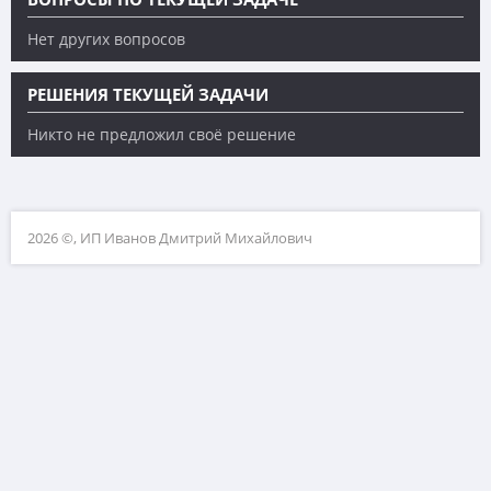
Нет других вопросов
РЕШЕНИЯ ТЕКУЩЕЙ ЗАДАЧИ
Никто не предложил своё решение
2026 ©, ИП Иванов Дмитрий Михайлович