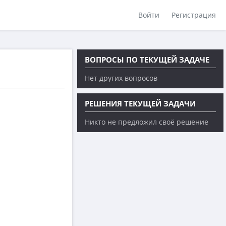
Войти
Регистрация
ВОПРОСЫ ПО ТЕКУЩЕЙ ЗАДАЧЕ
Нет других вопросов
РЕШЕНИЯ ТЕКУЩЕЙ ЗАДАЧИ
Никто не предложил своё решение