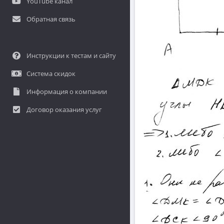
YouTube канал
Обратная связь
Инструкции к тестам и сайту
Система скидок
Информация о компании
Договор оказания услуг