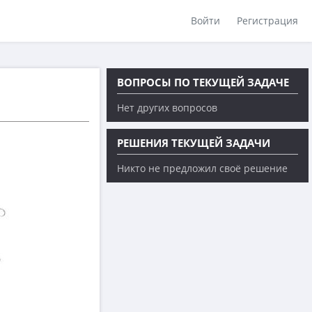
Войти
Регистрация
ВОПРОСЫ ПО ТЕКУЩЕЙ ЗАДАЧЕ
Нет других вопросов
РЕШЕНИЯ ТЕКУЩЕЙ ЗАДАЧИ
Никто не предложил своё решение