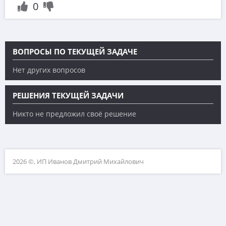
0
ВОПРОСЫ ПО ТЕКУЩЕЙ ЗАДАЧЕ
Нет других вопросов
РЕШЕНИЯ ТЕКУЩЕЙ ЗАДАЧИ
Никто не предложил своё решение
2026 ©, ИП Иванов Дмитрий Михайлович