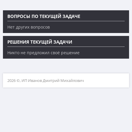
ВОПРОСЫ ПО ТЕКУЩЕЙ ЗАДАЧЕ
Нет других вопросов
РЕШЕНИЯ ТЕКУЩЕЙ ЗАДАЧИ
Никто не предложил своё решение
2026 ©, ИП Иванов Дмитрий Михайлович