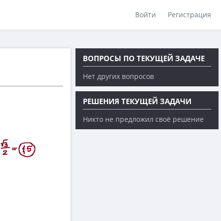
Войти
Регистрация
ВОПРОСЫ ПО ТЕКУЩЕЙ ЗАДАЧЕ
Нет других вопросов
РЕШЕНИЯ ТЕКУЩЕЙ ЗАДАЧИ
Никто не предложил своё решение