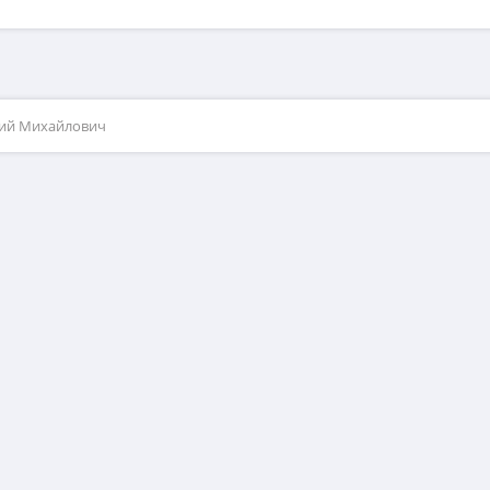
рий Михайлович