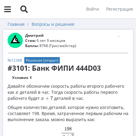
Войти
Регистрация
Главная
Вопросы и решения
Дмитрий
Стаж:
6 лет 9 месяцев
Баллы:
8768 (Гроссмейстер)
№12268
Решение (открыт)
#3101: Банк ФИПИ 444D03
Условие
Давайте обозначим скорость работы второго рабочего
x
как
деталей в час. Тогда скорость работы первого
x
x
+
7
рабочего будет
+
7
деталей в час.
x
Общее количество деталей, которое нужно изготовить,
составляет 198. Время, затраченное первым рабочим на
выполнение заказа, можно выразить как:
198
x
+
7
198