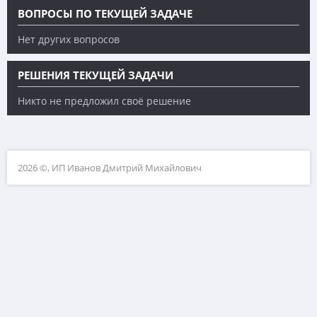
ВОПРОСЫ ПО ТЕКУЩЕЙ ЗАДАЧЕ
Нет других вопросов
РЕШЕНИЯ ТЕКУЩЕЙ ЗАДАЧИ
Никто не предложил своё решение
2026 ©, ИП Иванов Дмитрий Михайлович