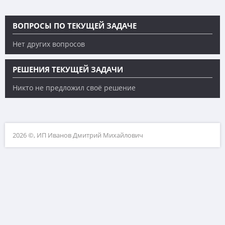
ВОПРОСЫ ПО ТЕКУЩЕЙ ЗАДАЧЕ
Нет других вопросов
РЕШЕНИЯ ТЕКУЩЕЙ ЗАДАЧИ
Никто не предложил своё решение
2026 ©, ИП Иванов Дмитрий Михайлович