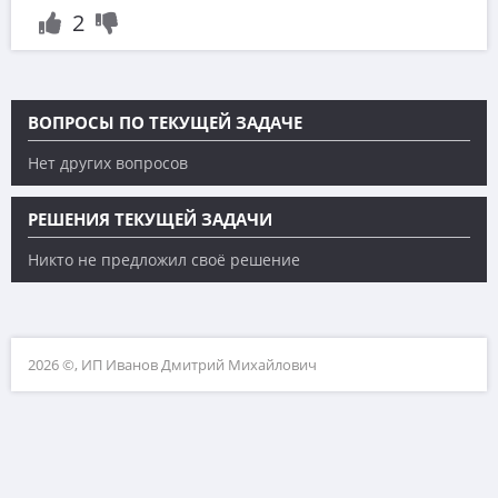
2
ВОПРОСЫ ПО ТЕКУЩЕЙ ЗАДАЧЕ
Нет других вопросов
РЕШЕНИЯ ТЕКУЩЕЙ ЗАДАЧИ
Никто не предложил своё решение
2026 ©, ИП Иванов Дмитрий Михайлович