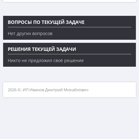
ВОПРОСЫ ПО ТЕКУЩЕЙ ЗАДАЧЕ
Нет других вопросов
РЕШЕНИЯ ТЕКУЩЕЙ ЗАДАЧИ
Никто не предложил своё решение
2026 ©, ИП Иванов Дмитрий Михайлович