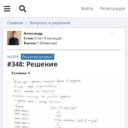
Войти
Регистрация
Главная
Вопросы и решения
Александр
Стаж:
6 лет 9 месяцев
Баллы:
1 (Новичок)
№6399
Решение (открыт)
#348: Решение
Условие