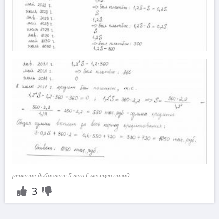
решение добавлено 5 лет 6 месяцев назад
3