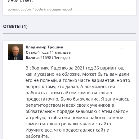
иной ответ.
вопрос задан 1 года 6 месяцев назад
ОТВЕТЫ (1)
Владимир Трошин
Стаж:
4 года 11 месяцев
Баллы:
21698 (Легенда)
В сборнике Ященко за 2021 год 36 вариантов,
как и указано на обложке. Может быть вам дали
его не полный, а только часть вариантов, но это
вопрос к тому, кто давал. А возможностей
работать с этим сайтом самостоятельно
предостаточно. Было бы желание. Я занимаюсь
репетиторством и всех своих учеников в
обязательном порядке знакомлю с этим сайтом
и требую, чтобы они помимо работы со мной
самостоятельно решали задачи с сайта.
Изучите все, что предоставляет сайт и
работайте.