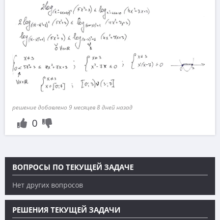
решение добавлено 9 месяцев 8 дней назад
0
ВОПРОСЫ ПО ТЕКУЩЕЙ ЗАДАЧЕ
Нет других вопросов
РЕШЕНИЯ ТЕКУЩЕЙ ЗАДАЧИ