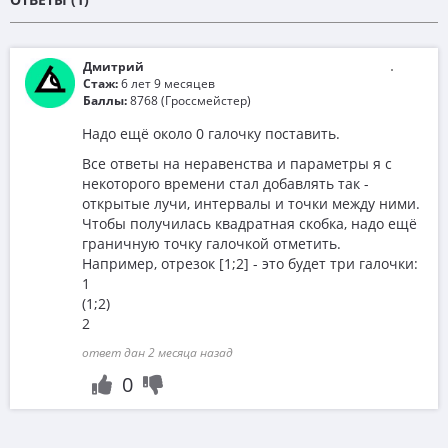
Дмитрий
Стаж:
6 лет 9 месяцев
Баллы:
8768 (Гроссмейстер)
Надо ещё около 0 галочку поставить.
Все ответы на неравенства и параметры я с
некоторого времени стал добавлять так -
открытые лучи, интервалы и точки между ними.
Чтобы получилась квадратная скобка, надо ещё
граничную точку галочкой отметить.
Например, отрезок [1;2] - это будет три галочки:
1
(1;2)
2
ответ дан 2 месяца назад
0