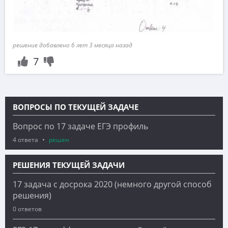
решение добавлено 6 лет 3 месяца назад
7
ВОПРОСЫ ПО ТЕКУЩЕЙ ЗАДАЧЕ
Вопрос по 17 задаче ЕГЭ профиль
4 ответа
решен
РЕШЕНИЯ ТЕКУЩЕЙ ЗАДАЧИ
17 задача с досрока 2020 (немного другой способ
решения)
0 ответов