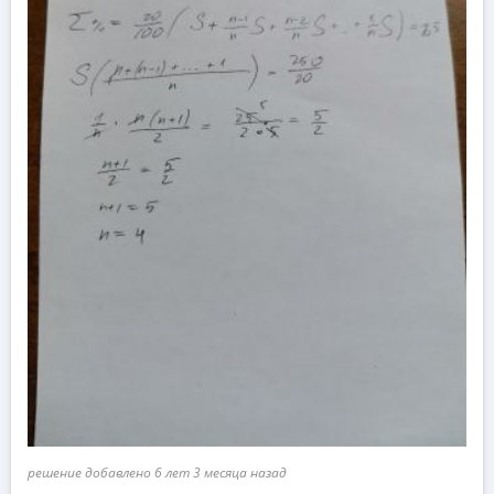
решение добавлено 6 лет 3 месяца назад