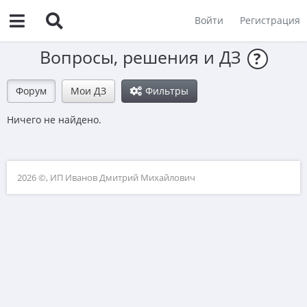
Войти
Регистрация
Вопросы, решения и ДЗ
?
Форум
Мои ДЗ
Фильтры
Ничего не найдено.
2026 ©, ИП Иванов Дмитрий Михайлович