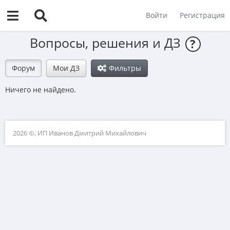
Войти
Регистрация
Вопросы, решения и ДЗ
?
Форум
Мои ДЗ
Фильтры
Ничего не найдено.
2026 ©, ИП Иванов Дмитрий Михайлович