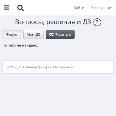
Войти
Регистрация
Вопросы, решения и ДЗ
?
Форум
Мои ДЗ
Фильтры
Ничего не найдено.
2026 ©, ИП Иванов Дмитрий Михайлович