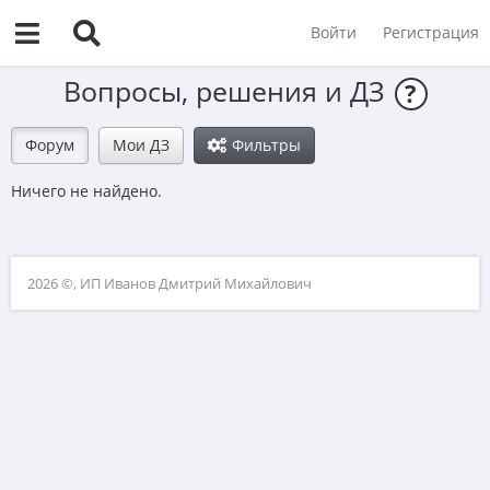
Войти
Регистрация
Вопросы, решения и ДЗ
?
Форум
Мои ДЗ
Фильтры
Ничего не найдено.
2026 ©, ИП Иванов Дмитрий Михайлович