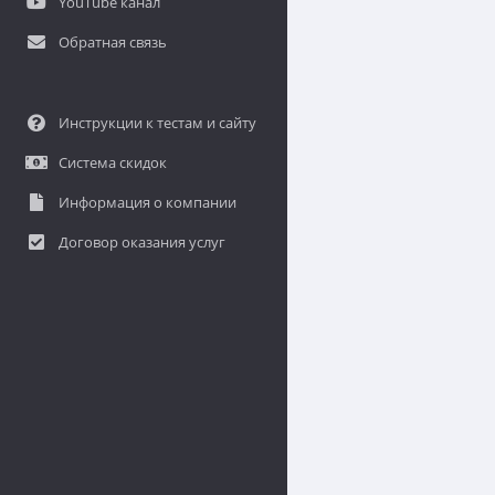
YouTube канал
Обратная связь
Инструкции к тестам и сайту
Система скидок
Информация о компании
Договор оказания услуг