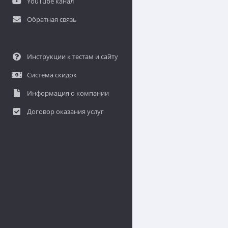
YouTube канал
Обратная связь
Инструкции к тестам и сайту
Система скидок
Информация о компании
Договор оказания услуг