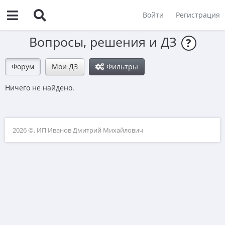
Войти
Регистрация
Вопросы, решения и ДЗ
?
Форум
Мои ДЗ
Фильтры
Ничего не найдено.
2026 ©, ИП Иванов Дмитрий Михайлович