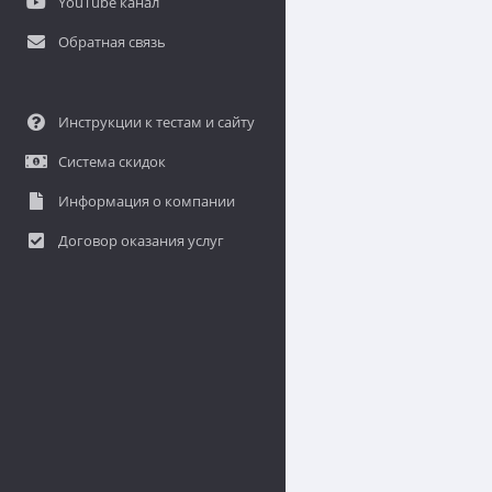
YouTube канал
Обратная связь
Инструкции к тестам и сайту
Система скидок
Информация о компании
Договор оказания услуг